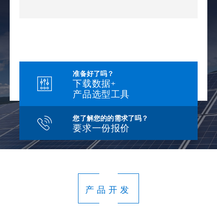
准备好了吗？
下载数据+
产品选型工具
您了解您的的需求了吗？
要求一份报价
产品开发