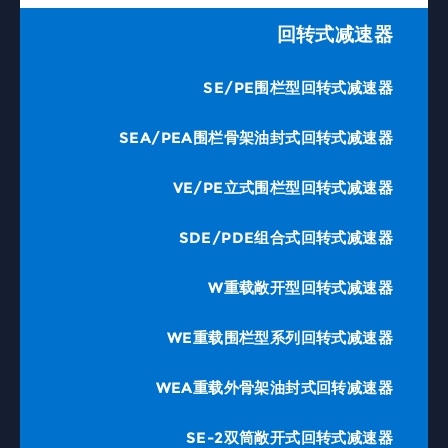
回转式减速器
SE/PE围栏型回转式减速器
SEA/PEA围栏骨架油封式回转式减速器
VE/PE立式围栏型回转式减速器
SDE/PDE组合式回转式减速器
W重载敞开型回转式减速器
WE重载围栏型系列回转式减速器
WEA重载外骨架油封式回转减速器
SE-2双筒敞开式回转式减速器