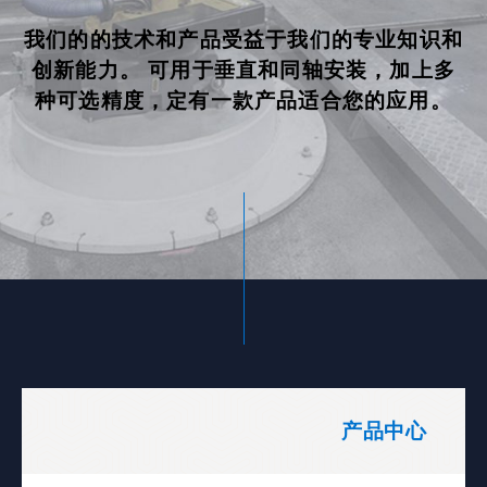
我们的的技术和产品受益于我们的专业知识和
创新能力。 可用于垂直和同轴安装，加上多
种可选精度，定有一款产品适合您的应用。
产品中心