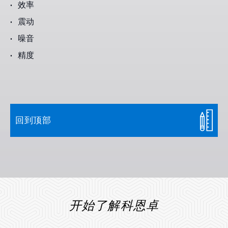
效率
震动
噪音
精度
回到顶部
开始了解科恩卓