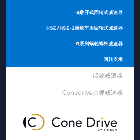
S敞开式回转式减速器
HSE/HSE-2重载车用回转式减速器
R系列蜗轮蜗杆减速器
回转支承
谐波减速器
Conedrive品牌减速器