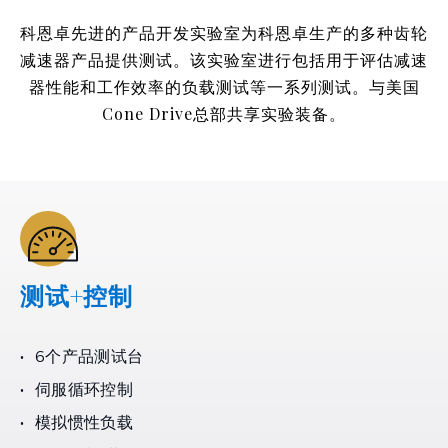
科恩卓先进的产品开发实验室为科恩卓生产的多种齿轮
减速器产品提供测试。该实验室进行包括用于评估减速
器性能和工作效率的负载测试等一系列测试。与美国
Cone Drive总部共享实验装备。
测试+控制
6个产品测试台
伺服循环控制
模拟惯性负载