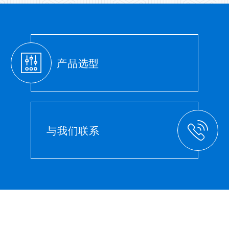
产品选型
与我们联系