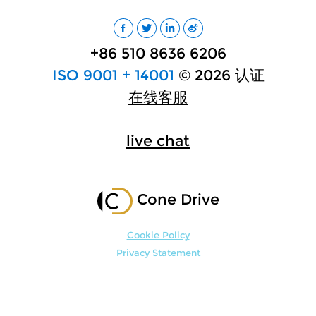
+86 510 8636 6206
ISO 9001 + 14001
© 2026 认证
在线客服
live chat
Cone Drive
Cookie Policy
Privacy Statement