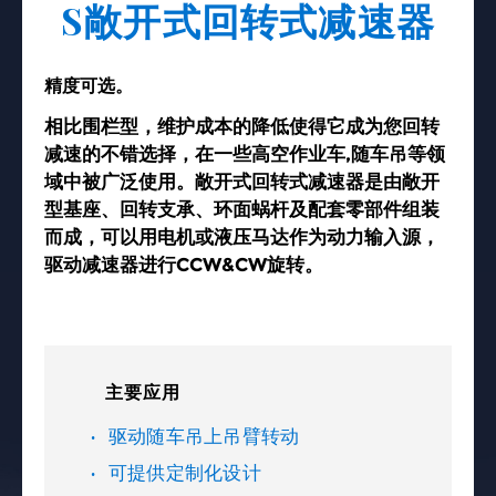
S敞开式回转式减速器
精度可选。
相比围栏型，维护成本的降低使得它成为您回转
减速的不错选择，在一些高空作业车,随车吊等领
域中被广泛使用。敞开式回转式减速器是由敞开
型基座、回转支承、环面蜗杆及配套零部件组装
而成，可以用电机或液压马达作为动力输入源，
驱动减速器进行CCW&CW旋转。
主要应用
驱动随车吊上吊臂转动
可提供定制化设计