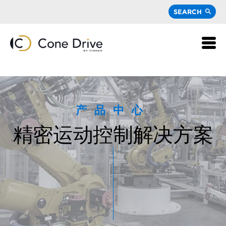
SEARCH
产品中心
精密运动控制解决方案