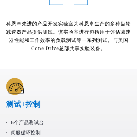
科恩卓先进的产品开发实验室为科恩卓生产的多种齿轮
减速器产品提供测试。该实验室进行包括用于评估减速
器性能和工作效率的负载测试等一系列测试。与美国
Cone Drive总部共享实验装备。
测试+控制
6个产品测试台
伺服循环控制