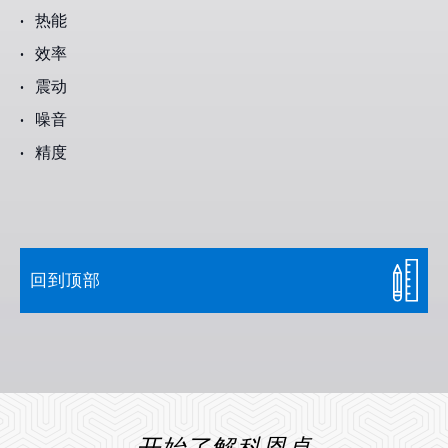
热能
效率
震动
噪音
精度
回到顶部
开始了解科恩卓