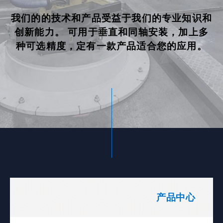
我们的的技术和产品受益于我们的专业知识和
创新能力。 可用于垂直和同轴安装，加上多
种可选精度，定有一款产品适合您的应用。
产品中心