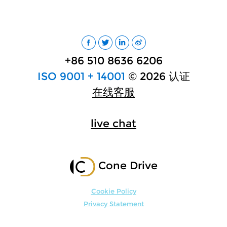
+86 510 8636 6206
ISO 9001 + 14001
© 2026 认证
在线客服
live chat
Cone Drive
Cookie Policy
Privacy Statement