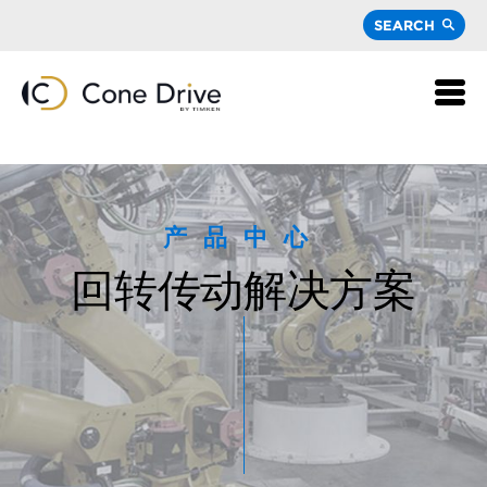
SEARCH
产品中心
回转传动解决方案