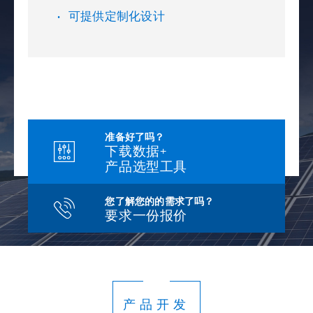
可提供定制化设计
准备好了吗？
下载数据+
产品选型工具
您了解您的的需求了吗？
要求一份报价
产品开发