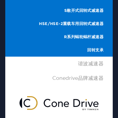
S敞开式回转式减速器
HSE/HSE-2重载车用回转式减速器
R系列蜗轮蜗杆减速器
回转支承
谐波减速器
Conedrive品牌减速器