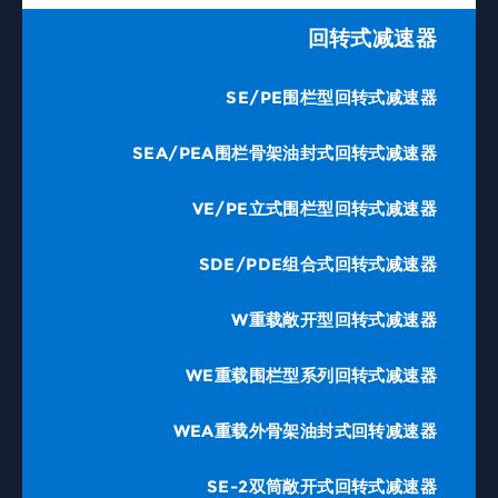
回转式减速器
SE/PE围栏型回转式减速器
SEA/PEA围栏骨架油封式回转式减速器
VE/PE立式围栏型回转式减速器
SDE/PDE组合式回转式减速器
W重载敞开型回转式减速器
WE重载围栏型系列回转式减速器
WEA重载外骨架油封式回转减速器
SE-2双筒敞开式回转式减速器