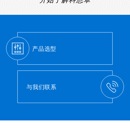
产品选型
与我们联系