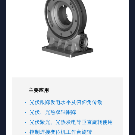
主要应用
光伏跟踪发电水平及俯仰角传动
光伏、光热双轴跟踪
光伏聚光、光热发电等垂直旋转使用
控制焊接变位机工作台旋转