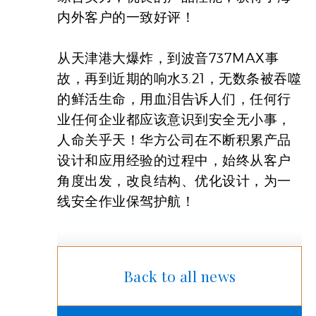
内外客户的一致好评！
从天津港大爆炸，到波音737MAX事
故，再到近期的响水3.21，无数条被吞噬
的鲜活生命，用血泪告诉人们，任何行
业任何企业都应该意识到安全无小事，
人命关乎天！华方公司在不断积累产品
设计和应用经验的过程中，始终从客户
角度出发，改良结构、优化设计，为一
线安全作业保驾护航！
Back to all news