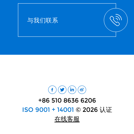
与我们联系
+86 510 8636 6206
ISO 9001 + 14001
© 2026 认证
在线客服