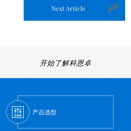
Next Article
开始了解科恩卓
产品选型